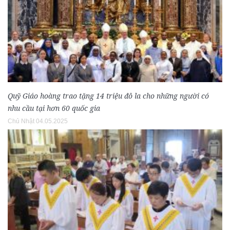
Quỹ Giáo hoàng trao tặng 14 triệu đô la cho những người có
nhu cầu tại hơn 60 quốc gia
Chủ Nhật 04.05.2025