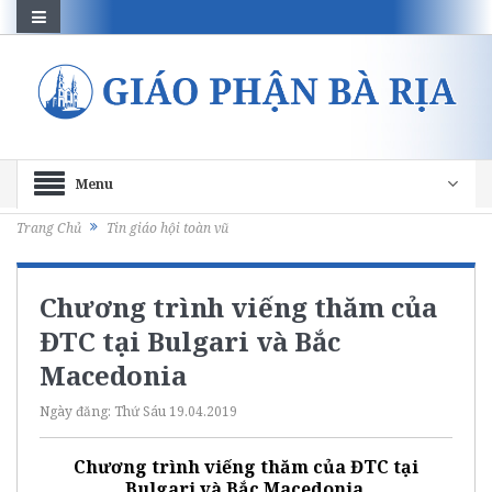
Menu
Trang Chủ
Tin giáo hội toàn vũ
Chương trình viếng thăm của
ĐTC tại Bulgari và Bắc
Macedonia
Ngày đăng:
Thứ Sáu 19.04.2019
Chương trình viếng thăm của ĐTC tại
Bulgari và Bắc Macedonia