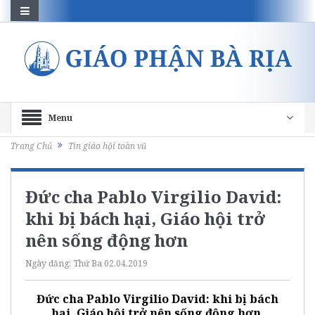
Menu
Trang Chủ
Tin giáo hội toàn vũ
Đức cha Pablo Virgilio David:
khi bị bách hại, Giáo hội trở
nên sống động hơn
Ngày đăng:
Thứ Ba 02.04.2019
Đức cha Pablo Virgilio David: khi bị bách
hại, Giáo hội trở nên sống động hơn