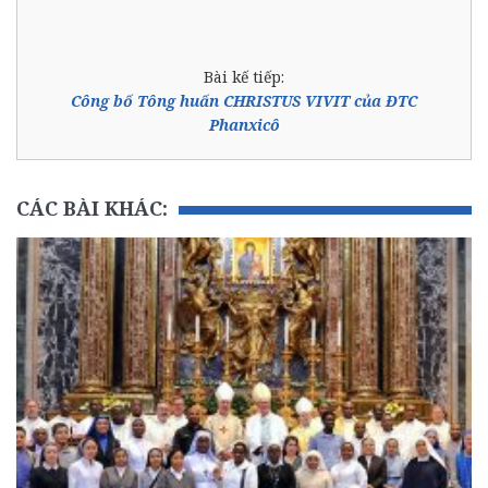
Bài kế tiếp:
Công bố Tông huấn CHRISTUS VIVIT của ĐTC
Phanxicô
CÁC BÀI KHÁC: