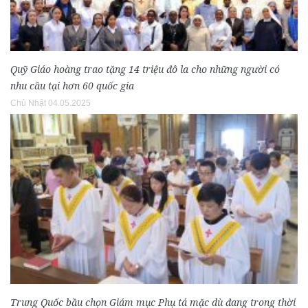
Quỹ Giáo hoàng trao tặng 14 triệu đô la cho những người có
nhu cầu tại hơn 60 quốc gia
Chủ Nhật 04.05.2025
Trung Quốc bầu chọn Giám mục Phụ tá mặc dù đang trong thời