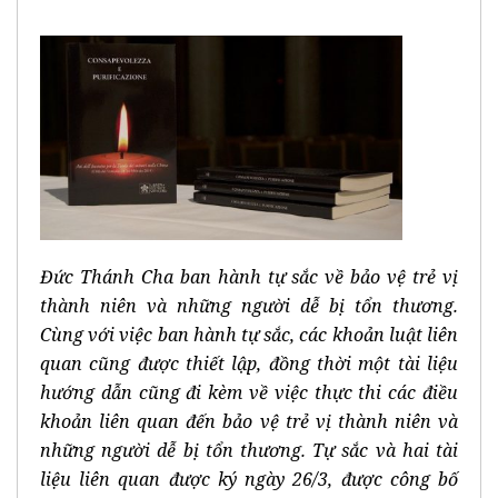
Đức Thánh Cha ban hành tự sắc về bảo vệ trẻ vị
thành niên và những người dễ bị tổn thương.
Cùng với việc ban hành tự sắc, các khoản luật liên
quan cũng được thiết lập, đồng thời một tài liệu
hướng dẫn cũng đi kèm về việc thực thi các điều
khoản liên quan đến bảo vệ trẻ vị thành niên và
những người dễ bị tổn thương. Tự sắc và hai tài
liệu liên quan được ký ngày 26/3, được công bố