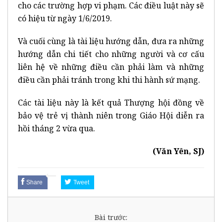
cho các trường hợp vi phạm. Các điều luật này sẽ
có hiệu từ ngày 1/6/2019.
Và cuối cùng là tài liệu hướng dẫn, đưa ra những
hướng dẫn chi tiết cho những người và cơ cấu
liên hệ về những điều cần phải làm và những
điều cần phải tránh trong khi thi hành sứ mạng.
Các tài liệu này là kết quả Thượng hội đồng về
bảo vệ trẻ vị thành niên trong Giáo Hội diễn ra
hồi tháng 2 vừa qua.
(Văn Yên, SJ)
Share
Tweet
Bài trước: