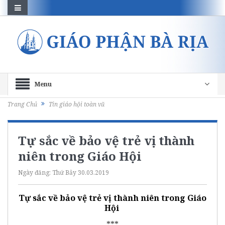
Menu
Trang Chủ
Tin giáo hội toàn vũ
Tự sắc về bảo vệ trẻ vị thành
niên trong Giáo Hội
Ngày đăng:
Thứ Bảy 30.03.2019
Tự sắc về bảo vệ trẻ vị thành niên trong Giáo
Hội
***