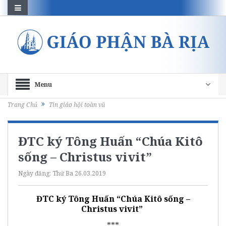
Menu
Trang Chủ
Tin giáo hội toàn vũ
ĐTC ký Tông Huấn “Chúa Kitô
sống – Christus vivit”
Ngày đăng:
Thứ Ba 26.03.2019
ĐTC ký Tông Huấn “Chúa Kitô sống –
Christus vivit”
***