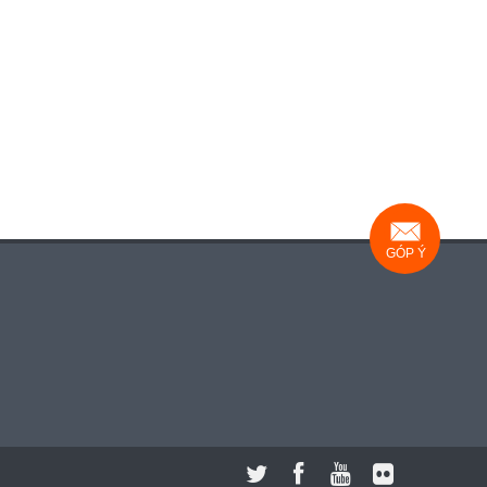
GÓP Ý