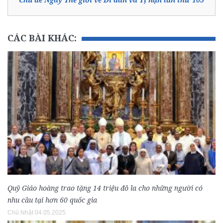
CÁC BÀI KHÁC:
Quỹ Giáo hoàng trao tặng 14 triệu đô la cho những người có
nhu cầu tại hơn 60 quốc gia
Chủ Nhật 04.05.2025