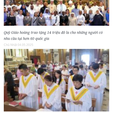
Quỹ Giáo hoàng trao tặng 14 triệu đô la cho những người có
nhu cầu tại hơn 60 quốc gia
Chủ Nhật 04.05.2025