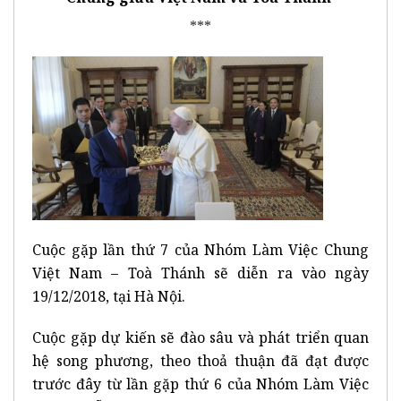
***
Cuộc gặp lần thứ 7 của Nhóm Làm Việc Chung
Việt Nam – Toà Thánh sẽ diễn ra vào ngày
19/12/2018, tại Hà Nội.
Cuộc gặp dự kiến sẽ đào sâu và phát triển quan
hệ song phương, theo thoả thuận đã đạt được
trước đây từ lần gặp thứ 6 của Nhóm Làm Việc