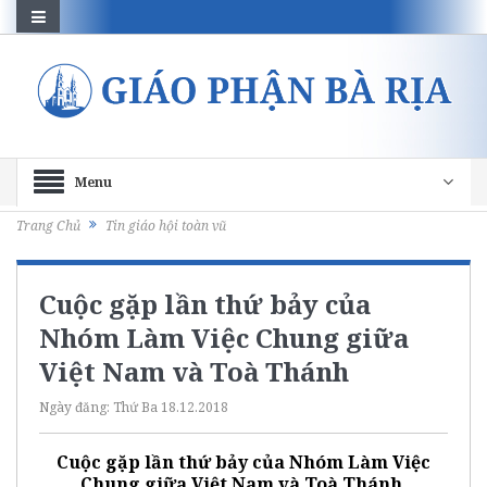
Menu
Trang Chủ
Tin giáo hội toàn vũ
Cuộc gặp lần thứ bảy của
Nhóm Làm Việc Chung giữa
Việt Nam và Toà Thánh
Ngày đăng:
Thứ Ba 18.12.2018
Cuộc gặp lần thứ bảy của Nhóm Làm Việc
Chung giữa Việt Nam và Toà Thánh