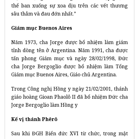
thể ban xuống sự xoa dịu trên các vết thương
sâu thẳm và đau đớn nhất.”
Giám mục Buenos Aires
Năm 1973, cha Jorge được bổ nhiệm làm giám
tỉnh dòng tên ở Argentina. Năm 1991, cha được
tấn phong Giám mục và ngày 28/02/1998, Đức
cha Jorge Bergoglio được bổ nhiệm làm Tổng
Giám mục Buenos Aires, Giáo chủ Argentina.
Trong Công nghị Hồng y ngày 21/02/2001, thánh
giáo hoàng Gioan Phaolô II đã bổ nhiệm Đức cha
Jorge Bergoglio làm Hồng y
Kế vị thánh Phêrô
Sau khi ĐGH Biển đức XVI từ chức, trong mật