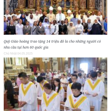
Quỹ Giáo hoàng trao tặng 14 triệu đô la cho những người có
nhu cầu tại hơn 60 quốc gia
Chủ Nhật 04.05.2025