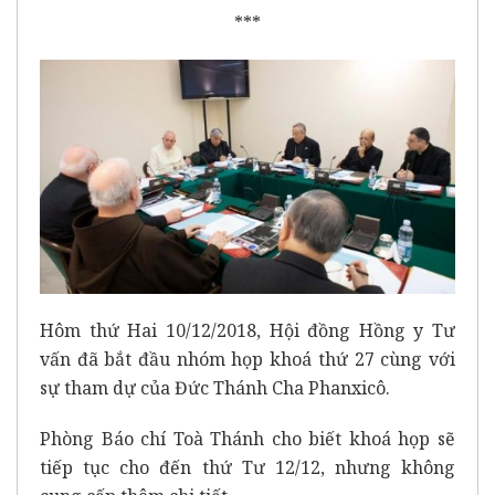
***
Hôm thứ Hai 10/12/2018, Hội đồng Hồng y Tư
vấn đã bắt đầu nhóm họp khoá thứ 27 cùng với
sự tham dự của Đức Thánh Cha Phanxicô.
Phòng Báo chí Toà Thánh cho biết khoá họp sẽ
tiếp tục cho đến thứ Tư 12/12, nhưng không