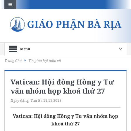
Menu
Trang Chủ
Tin giáo hội toàn vũ
Vatican: Hội đồng Hồng y Tư
vấn nhóm họp khoá thứ 27
Ngày đăng:
Thứ Ba 11.12.2018
Vatican: Hội đồng Hồng y Tư vấn nhóm họp
khoá thứ 27