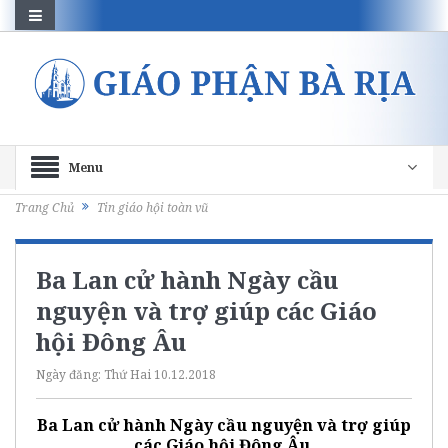
Menu
Trang Chủ
Tin giáo hội toàn vũ
Ba Lan cử hành Ngày cầu
nguyện và trợ giúp các Giáo
hội Đông Âu
Ngày đăng:
Thứ Hai 10.12.2018
Ba Lan cử hành Ngày cầu nguyện và trợ giúp
các Giáo hội Đông Âu