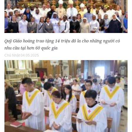
Quỹ Giáo hoàng trao tặng 14 triệu đô la cho những người có
nhu cầu tại hơn 60 quốc gia
Chủ Nhật 04.05.2025