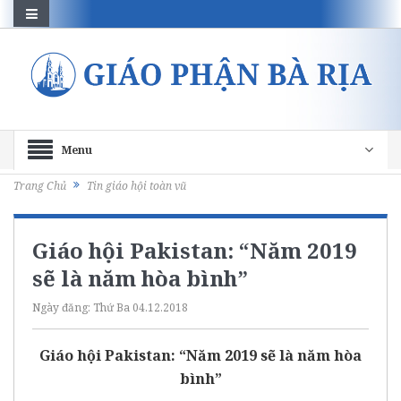
Menu
Trang Chủ
Tin giáo hội toàn vũ
Giáo hội Pakistan: “Năm 2019
sẽ là năm hòa bình”
Ngày đăng:
Thứ Ba 04.12.2018
Giáo hội Pakistan: “Năm 2019 sẽ là năm hòa
bình”