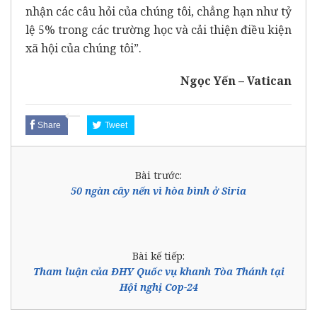
nhận các câu hỏi của chúng tôi, chẳng hạn như tỷ
lệ 5% trong các trường học và cải thiện điều kiện
xã hội của chúng tôi”.
Ngọc Yến – Vatican
Share
Tweet
Bài trước:
50 ngàn cây nến vì hòa bình ở Siria
Bài kế tiếp:
Tham luận của ĐHY Quốc vụ khanh Tòa Thánh tại
Hội nghị Cop-24