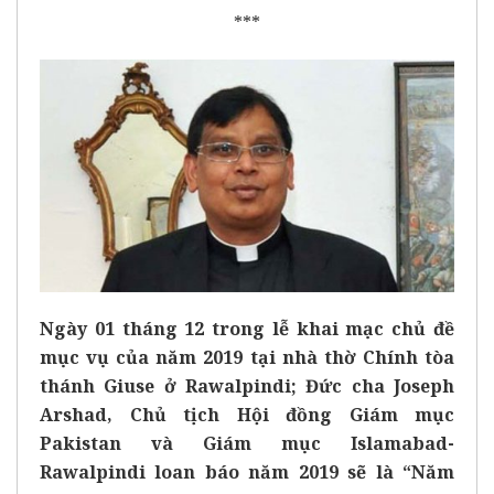
***
Ngày 01 tháng 12 trong lễ khai mạc chủ đề
mục vụ của năm 2019 tại nhà thờ Chính tòa
thánh Giuse ở Rawalpindi; Đức cha Joseph
Arshad, Chủ tịch Hội đồng Giám mục
Pakistan và Giám mục Islamabad-
Rawalpindi loan báo năm 2019 sẽ là “Năm