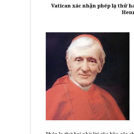
Vatican xác nhận phép lạ thứ h
Hen