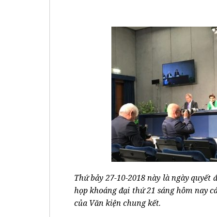
Thứ bảy 27-10-2018 này là ngày quyết 
họp khoáng đại thứ 21 sáng hôm nay cá
của Văn kiện chung kết.