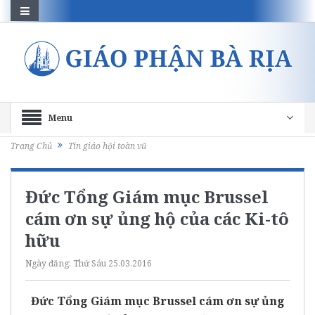
Menu
Trang Chủ
Tin giáo hội toàn vũ
Đức Tổng Giám mục Brussel
cám ơn sự ủng hộ của các Ki-tô
hữu
Ngày đăng:
Thứ Sáu 25.03.2016
Đức Tổng Giám mục Brussel cám ơn sự ủng