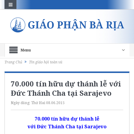
Menu
Trang Chủ
Tin giáo hội toàn vũ
70.000 tín hữu dự thánh lễ với
Đức Thánh Cha tại Sarajevo
Ngày đăng:
Thứ Hai 08.06.2015
70.000 tín hữu dự thánh lễ
với Đức Thánh Cha tại Sarajevo