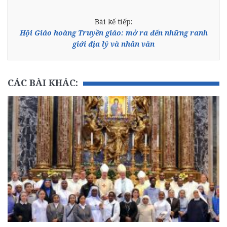
Bài kế tiếp:
Hội Giáo hoàng Truyền giáo: mở ra đến những ranh
giới địa lý và nhân văn
CÁC BÀI KHÁC: