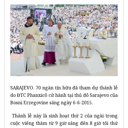
SARAJEVO. 70 ngàn tín hữu đã tham dự thánh lễ
do ĐTC Phanxicô cử hành tại thủ đô Sarajevo của
Bosni Erzegovine sáng ngày 6-6-2015.
Thánh lễ này là sinh hoạt thứ 2 của ngài trong
cuộc viếng thăm từ 9 giờ sáng đến 8 giờ tối thứ