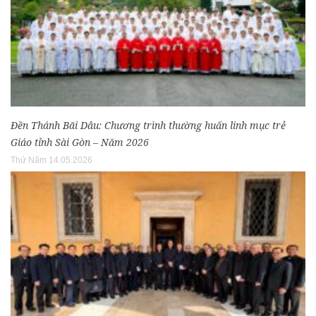
Đền Thánh Bãi Dâu: Chương trình thường huấn linh mục trẻ
Giáo tỉnh Sài Gòn – Năm 2026
Thứ Năm 14.05.2026