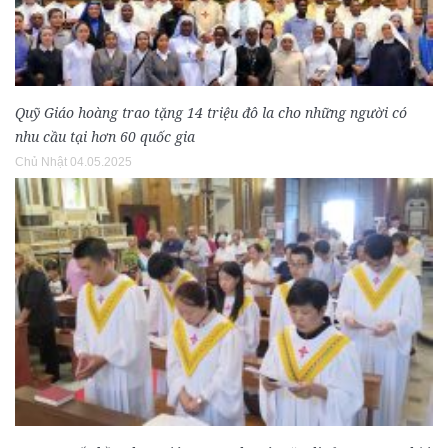
Quỹ Giáo hoàng trao tặng 14 triệu đô la cho những người có
nhu cầu tại hơn 60 quốc gia
Chủ Nhật 04.05.2025