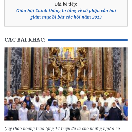
Bài kế tiếp:
Giáo hội Chính thống lo lắng về số phận của hai
giám mục bị bắt cóc hồi năm 2013
CÁC BÀI KHÁC:
Quỹ Giáo hoàng trao tặng 14 triệu đô la cho những người có