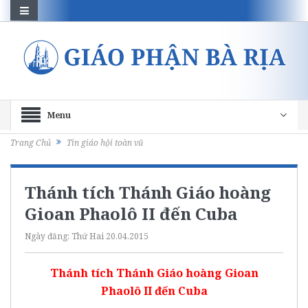
Menu
Trang Chủ
Tin giáo hội toàn vũ
Thánh tích Thánh Giáo hoàng
Gioan Phaolô II đến Cuba
Ngày đăng:
Thứ Hai 20.04.2015
Thánh tích Thánh Giáo hoàng Gioan
Phaolô
II đến Cuba