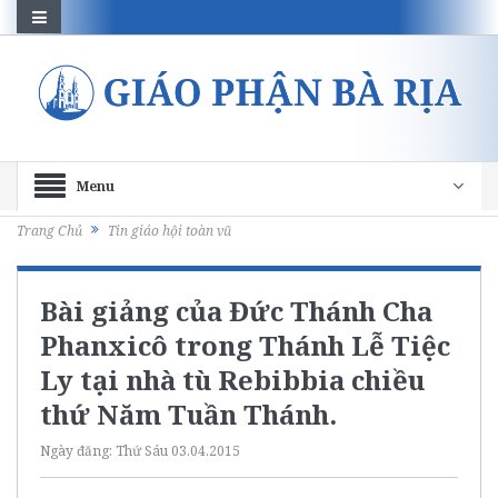
Menu
Trang Chủ
Tin giáo hội toàn vũ
Bài giảng của Đức Thánh Cha
Phanxicô trong Thánh Lễ Tiệc
Ly tại nhà tù Rebibbia chiều
thứ Năm Tuần Thánh.
Ngày đăng:
Thứ Sáu 03.04.2015