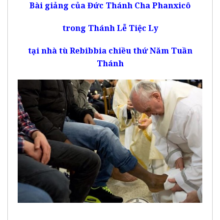
Bài giảng của Đức Thánh Cha Phanxicô
trong Thánh Lễ Tiệc Ly
tại nhà tù Rebibbia chiều thứ Năm Tuần
Thánh