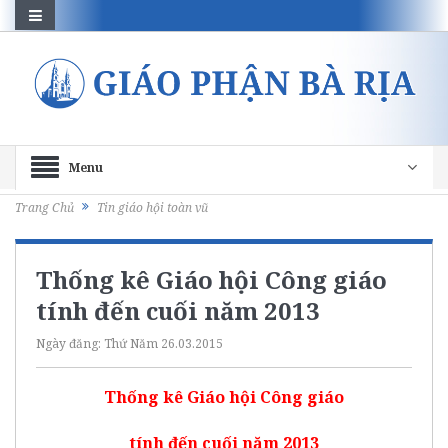
Menu
Trang Chủ
Tin giáo hội toàn vũ
Thống kê Giáo hội Công giáo
tính đến cuối năm 2013
Ngày đăng:
Thứ Năm 26.03.2015
Thống kê Giáo hội Công giáo
tính đến cuối năm 2013