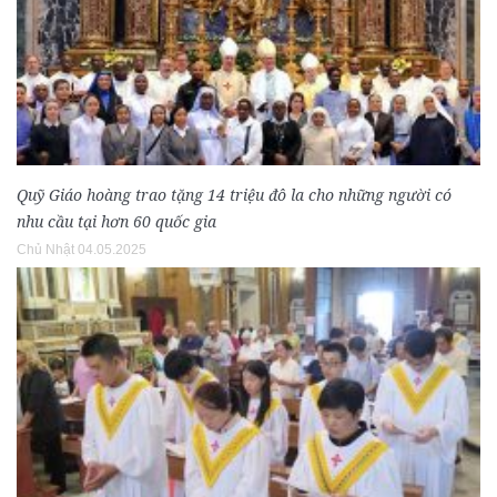
Quỹ Giáo hoàng trao tặng 14 triệu đô la cho những người có
nhu cầu tại hơn 60 quốc gia
Chủ Nhật 04.05.2025