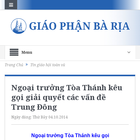
Menu
Trang Chủ
Tin giáo hội toàn vũ
Ngoại trưởng Tòa Thánh kêu
gọi giải quyết các vấn đề
Trung Đông
Ngày đăng:
Thứ Bảy 04.10.2014
Ngoại trưởng Tòa Thánh kêu gọi