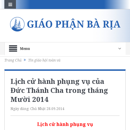
Menu
Trang Chủ
Tin giáo hội toàn vũ
Lịch cử hành phụng vụ của
Đức Thánh Cha trong tháng
Mười 2014
Ngày đăng:
Chủ Nhật 28.09.2014
Lịch cử hành phụng vụ