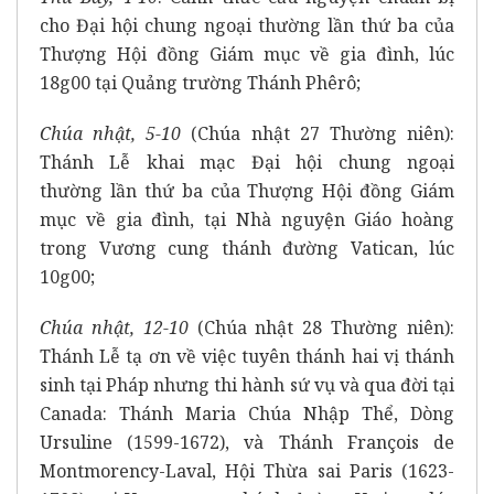
cho Đại hội chung ngoại thường lần thứ ba của
Thượng Hội đồng Giám mục về gia đình, lúc
18g00 tại Quảng trường Thánh Phêrô;
Chúa nhật, 5-10
(Chúa nhật 27 Thường niên):
Thánh Lễ khai mạc Đại hội chung ngoại
thường
lần thứ ba của Thượng Hội đồng Giám
mục về gia đình, tại Nhà nguyện Giáo hoàng
trong Vương cung thánh đường Vatican, lúc
10g00;
Chúa nhật, 12-10
(Chúa nhật 28 Thường niên):
Thánh Lễ tạ ơn về việc tuyên thánh hai vị thánh
sinh tại Pháp nhưng thi hành sứ vụ và qua đời tại
Canada: Thánh Maria Chúa Nhập Thể, Dòng
Ursuline (1599-1672), và Thánh François de
Montmorency-Laval, Hội Thừa sai Paris (1623-