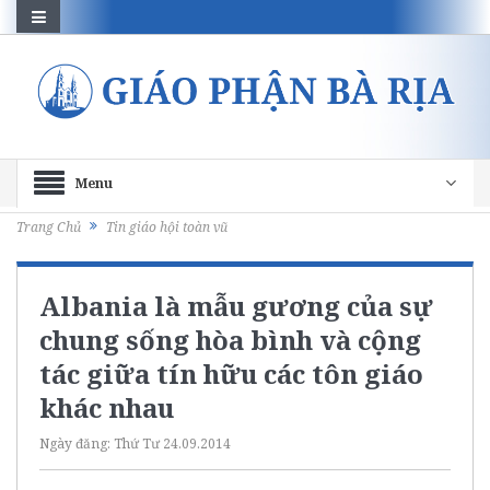
Menu
Trang Chủ
Tin giáo hội toàn vũ
Albania là mẫu gương của sự
chung sống hòa bình và cộng
tác giữa tín hữu các tôn giáo
khác nhau
Ngày đăng:
Thứ Tư 24.09.2014