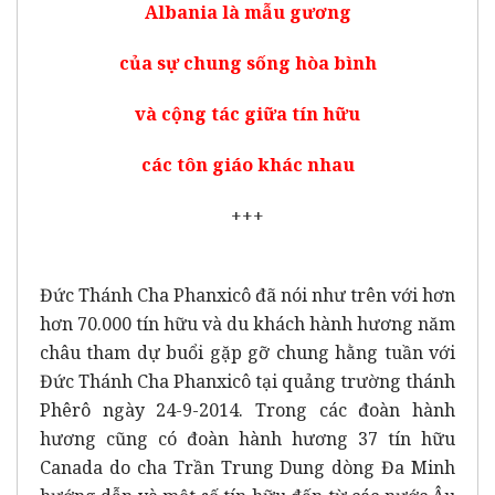
Albania là mẫu gương
của sự chung sống hòa bình
và cộng tác giữa tín hữu
các tôn giáo khác nhau
+++
Đức Thánh Cha Phanxicô đã nói như trên với hơn
hơn 70.000 tín hữu và du khách hành hương năm
châu tham dự buổi gặp gỡ chung hằng tuần với
Đức Thánh Cha Phanxicô tại quảng trường thánh
Phêrô ngày 24-9-2014. Trong các đoàn hành
hương cũng có đoàn hành hương 37 tín hữu
Canada do cha Trần Trung Dung dòng Đa Minh