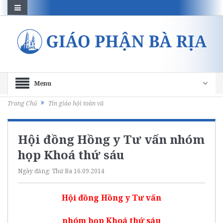
Menu
Trang Chủ
Tin giáo hội toàn vũ
Hội đồng Hồng y Tư vấn nhóm
họp Khoá thứ sáu
Ngày đăng:
Thứ Ba 16.09.2014
Hội đồng Hồng y Tư vấn
nhóm họp Khoá thứ sáu