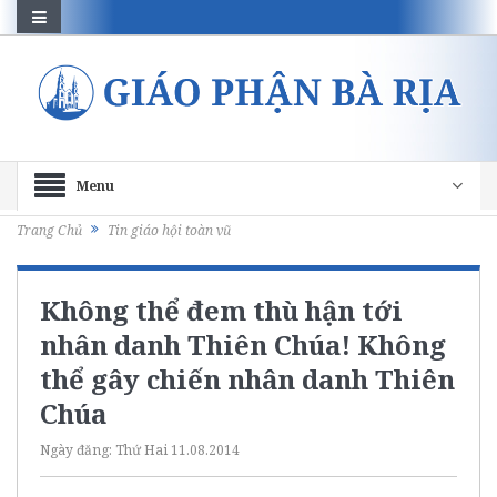
Menu
Trang Chủ
Tin giáo hội toàn vũ
Không thể đem thù hận tới
nhân danh Thiên Chúa! Không
thể gây chiến nhân danh Thiên
Chúa
Ngày đăng:
Thứ Hai 11.08.2014