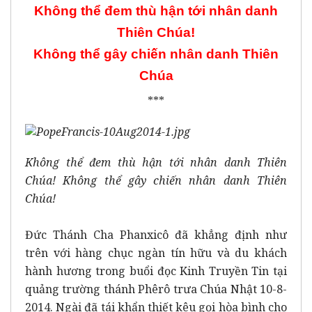
Không thể đem thù hận tới nhân danh
Thiên Chúa!
Không thể gây chiến nhân danh Thiên
Chúa
***
Không thể đem thù hận tới nhân danh Thiên
Chúa! Không thể gây chiến nhân danh Thiên
Chúa!
Đức Thánh Cha Phanxicô đã khẳng định như
trên với hàng chục ngàn tín hữu và du khách
hành hương trong buổi đọc Kinh Truyền Tin tại
quảng trường thánh Phêrô trưa Chúa Nhật 10-8-
2014. Ngài đã tái khẩn thiết kêu gọi hòa bình cho