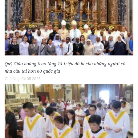
Quỹ Giáo hoàng trao tặng 14 triệu đô la cho những người có
nhu cầu tại hơn 60 quốc gia
Chủ Nhật 04.05.2025