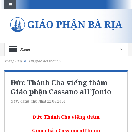
Menu
Trang Chủ
Tin giáo hội toàn vũ
Đức Thánh Cha viếng thăm
Giáo phận Cassano all’Jonio
Ngày đăng:
Chủ Nhật 22.06.2014
Đức Thánh Cha viếng thăm
Giáo phận Cassano all’Jonio