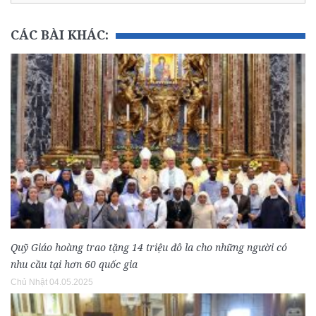
CÁC BÀI KHÁC:
Quỹ Giáo hoàng trao tặng 14 triệu đô la cho những người có
nhu cầu tại hơn 60 quốc gia
Chủ Nhật 04.05.2025