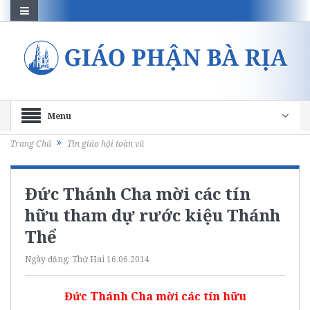
Menu
Trang Chủ
Tin giáo hội toàn vũ
Đức Thánh Cha mời các tín
hữu tham dự rước kiệu Thánh
Thể
Ngày đăng:
Thứ Hai 16.06.2014
Đức Thánh Cha mời các tín hữu