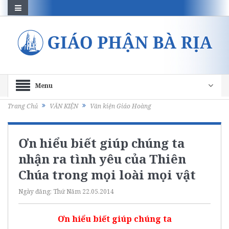
Menu
Trang Chủ
VĂN KIỆN
Văn kiện Giáo Hoàng
Ơn hiểu biết giúp chúng ta
nhận ra tình yêu của Thiên
Chúa trong mọi loài mọi vật
Ngày đăng:
Thứ Năm 22.05.2014
Ơn hiểu biết giúp chúng ta