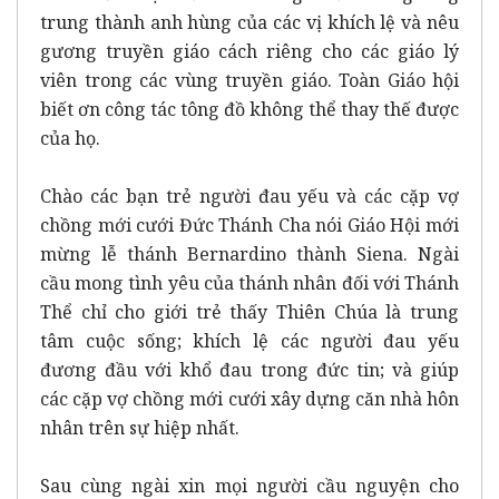
trung thành anh hùng của các vị khích lệ và nêu
gương truyền giáo cách riêng cho các giáo lý
viên trong các vùng truyền giáo. Toàn Giáo hội
biết ơn công tác tông đồ không thể thay thế được
của họ.
Chào các bạn trẻ người đau yếu và các cặp vợ
chồng mới cưới Đức Thánh Cha nói Giáo Hội mới
mừng lễ thánh Bernardino thành Siena. Ngài
cầu mong tình yêu của thánh nhân đối với Thánh
Thể chỉ cho giới trẻ thấy Thiên Chúa là trung
tâm cuộc sống; khích lệ các người đau yếu
đương đầu với khổ đau trong đức tin; và giúp
các cặp vợ chồng mới cưới xây dựng căn nhà hôn
nhân trên sự hiệp nhất.
Sau cùng ngài xin mọi người cầu nguyện cho