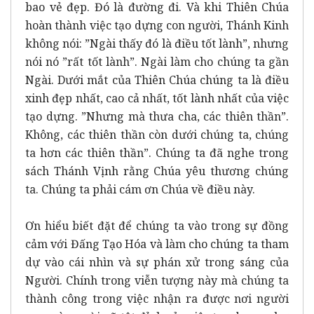
bao vẻ đẹp. Đó là đường đi. Và khi Thiên Chúa
hoàn thành việc tạo dựng con người, Thánh Kinh
không nói: ”Ngài thấy đó là điều tốt lành”, nhưng
nói nó ”rất tốt lành”. Ngài làm cho chúng ta gần
Ngài. Dưới mắt của Thiên Chúa chúng ta là điều
xinh đẹp nhất, cao cả nhất, tốt lành nhất của việc
tạo dựng. ”Nhưng mà thưa cha, các thiên thần”.
Không, các thiên thần còn dưới chúng ta, chúng
ta hơn các thiên thần”. Chúng ta đã nghe trong
sách Thánh Vịnh rằng Chúa yêu thương chúng
ta. Chúng ta phải cám ơn Chúa về điều này.
Ơn hiểu biết đặt để chúng ta vào trong sự đồng
cảm với Đấng Tạo Hóa và làm cho chúng ta tham
dự vào cái nhìn và sự phán xử trong sáng của
Người. Chính trong viễn tượng này mà chúng ta
thành công trong việc nhận ra được nơi người