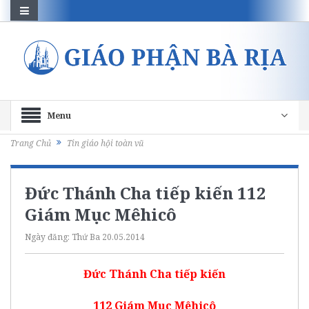
Menu
Trang Chủ
Tin giáo hội toàn vũ
Đức Thánh Cha tiếp kiến 112
Giám Mục Mêhicô
Ngày đăng:
Thứ Ba 20.05.2014
Đức Thánh Cha tiếp kiến
112 Giám Mục Mêhicô