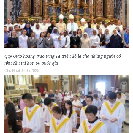
Quỹ Giáo hoàng trao tặng 14 triệu đô la cho những người có
nhu cầu tại hơn 60 quốc gia
Chủ Nhật 04.05.2025