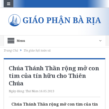
Menu
Trang Chủ
Tin giáo hội toàn vũ
Chúa Thánh Thần rộng mở con
tim của tín hữu cho Thiên
Chúa
Ngày đăng:
Thứ Năm 16.05.2013
Chúa Thánh Thần rộng mở con tim của tín