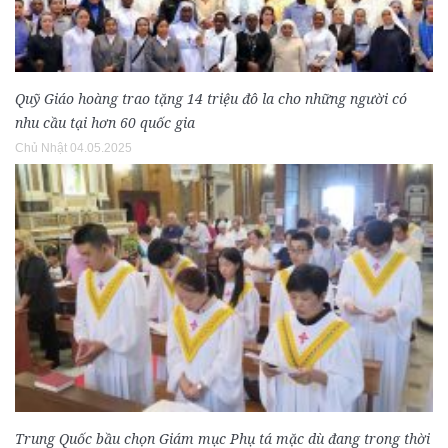
Quỹ Giáo hoàng trao tặng 14 triệu đô la cho những người có
nhu cầu tại hơn 60 quốc gia
Chủ Nhật 04.05.2025
Trung Quốc bầu chọn Giám mục Phụ tá mặc dù đang trong thời