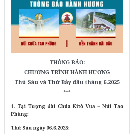
THÔNG BÁO:
CHƯƠNG TRÌNH HÀNH HƯƠNG
Thứ Sáu và Thứ Bảy đầu tháng 6.2025
***
1. Tại Tượng đài Chúa Kitô Vua – Núi Tao
Phùng:
Thứ Sáu ngày 06.6.2025: