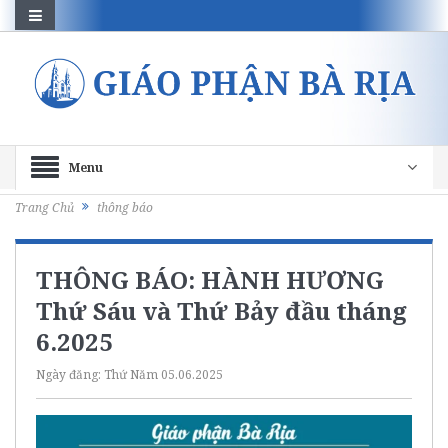
Menu
Trang Chủ
thông báo
THÔNG BÁO: HÀNH HƯƠNG
Thứ Sáu và Thứ Bảy đầu tháng
6.2025
Ngày đăng:
Thứ Năm 05.06.2025