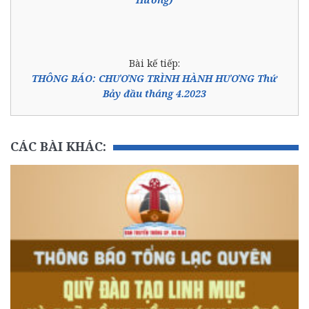
Bài kế tiếp:
THÔNG BÁO: CHƯƠNG TRÌNH HÀNH HƯƠNG Thứ
Bảy đầu tháng 4.2023
CÁC BÀI KHÁC: