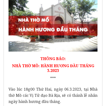
THÔNG BÁO:
NHÀ THỜ MỒ:
HÀNH HƯƠNG ĐẦU THÁNG
3.2023
***
Vào lúc 18g00 Thứ Hai, ngày 06.3.2023, tại Nhà
thờ Mồ các Vị Tử đạo Bà Rịa, sẽ có thánh lễ nhân
ngày hành hương đầu tháng.