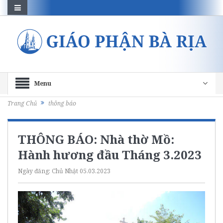
Menu
Trang Chủ
thông báo
THÔNG BÁO: Nhà thờ Mồ:
Hành hương đầu Tháng 3.2023
Ngày đăng:
Chủ Nhật 05.03.2023