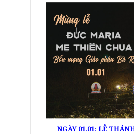
NGÀY 01.01: LỄ THÁN