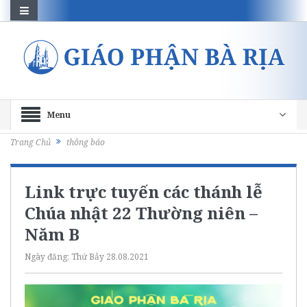
Menu
Trang Chủ
thông báo
Link trực tuyến các thánh lễ
Chúa nhật 22 Thường niên –
Năm B
Ngày đăng:
Thứ Bảy 28.08.2021