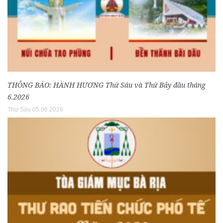
THÔNG BÁO: HÀNH HƯƠNG Thứ Sáu và Thứ Bảy đầu tháng
6.2026
Thứ Sáu 05.06.2026