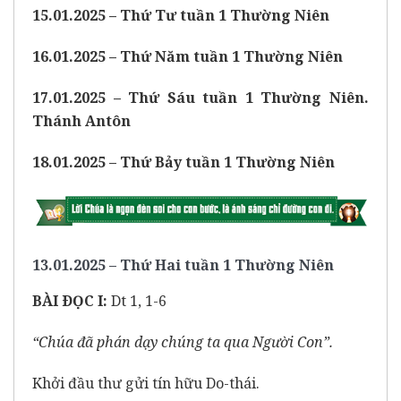
15.01.2025 – Thứ Tư tuần 1 Thường Niên
16.01.2025 – Thứ Năm tuần 1 Thường Niên
17.01.2025 – Thứ Sáu tuần 1 Thường Niên.
Thánh Antôn
18.01.2025 – Thứ Bảy tuần 1 Thường Niên
13.01.2025 – Thứ Hai tuần 1 Thường Niên
BÀI ÐỌC I:
Dt 1, 1-6
“Chúa đã phán dạy chúng ta qua Người Con”.
Khởi đầu thư gửi tín hữu Do-thái.