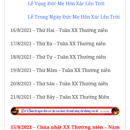
Lễ Vọng Đức Mẹ Hồn Xác Lên Trời
Lễ Trong Ngày Đức Mẹ Hồn Xác Lên Trời
16/8/2021 – Thứ Hai – Tuần XX Thường niên
17/8/2021 – Thứ Ba – Tuần XX Thường niên
18/8/2021 – Thứ Tư – Tuần XX Thường niên
19/8/2021 – Thứ Năm – Tuần XX Thường niên
20/8/2021 – Thứ Sáu – Tuần XX Thường niên
21/8/2021 – Thứ Bảy – Tuần XX Thường Niên
15/8/2021 – Chúa nhật XX Thường niên – Năm