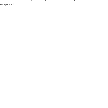
am go và h