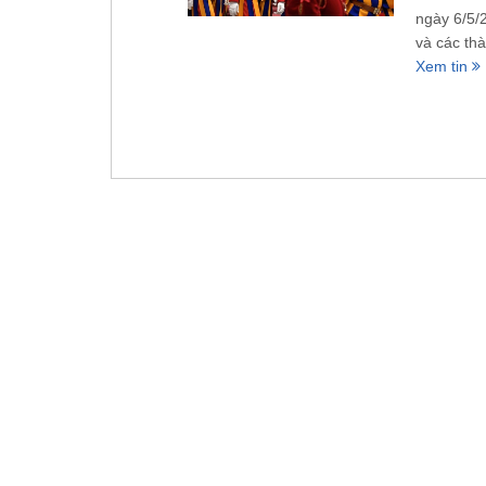
ngày 6/5/
và các thà
Xem tin