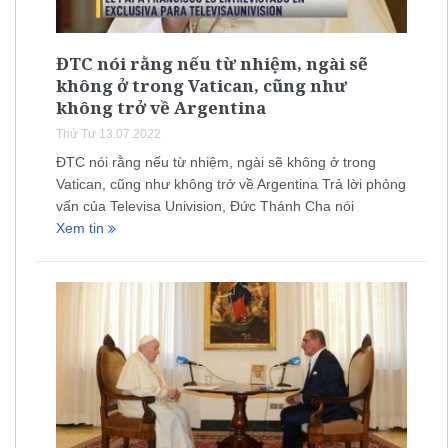
ĐTC nói rằng nếu từ nhiệm, ngài sẽ
không ở trong Vatican, cũng như
không trở về Argentina
Thứ Tư 13.07.2022
ĐTC nói rằng nếu từ nhiệm, ngài sẽ không ở trong
Vatican, cũng như không trở về Argentina Trả lời phỏng
vấn của Televisa Univision, Đức Thánh Cha nói
Xem tin