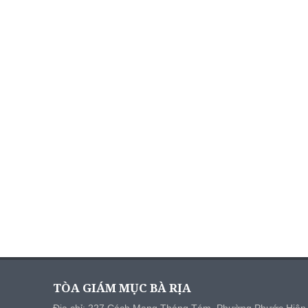
TÒA GIÁM MỤC BÀ RỊA