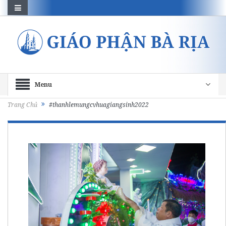
Menu
Trang Chủ
#thanhlemungcvhuagiangsinh2022