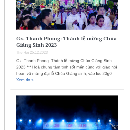
Gx. Thanh Phong: Thánh lễ mừng Chúa
Giáng Sinh 2023
Thứ Hai 25.12.2023
Gx. Thanh Phong: Thánh lễ mừng Chúa Giáng Sinh
2023 *** Hoà chung tâm tình sốt mến cùng với giáo hội
hoàn vũ mừng đại lễ Chúa Giáng sinh, vào lúc 20g0
Xem tin