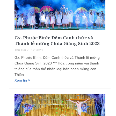
Gx. Phước Bình: Đêm Canh thức và
Thánh lễ mừng Chúa Giáng Sinh 2023
Thứ Hai 25.12.2023
Gx. Phước Bình: Đêm Canh thức và Thánh lễ mừng
Chúa Giáng Sinh 2023 *** Hòa trong niềm vui thánh
thiêng của toàn thể nhân loại hân hoan mừng con
Thiên
Xem tin