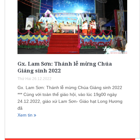
Gx. Lam Sơn: Thánh lễ mừng Chúa
Giáng sinh 2022
Thứ Hai 26.12.2022
Gx. Lam Sơn: Thánh lễ mừng Chúa Giáng sinh 2022
*** Cùng với toàn thể giáo hội, vào lúc 19g00 ngày
24.12.2022, giáo xứ Lam Sơn- Giáo hạt Long Hương
đã
Xem tin