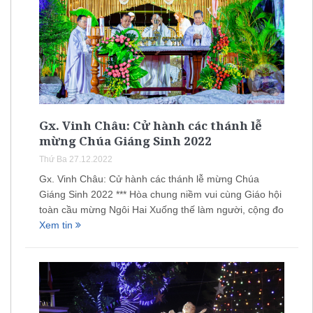
Gx. Vinh Châu: Cử hành các thánh lễ
mừng Chúa Giáng Sinh 2022
Thứ Ba 27.12.2022
Gx. Vinh Châu: Cử hành các thánh lễ mừng Chúa
Giáng Sinh 2022 *** Hòa chung niềm vui cùng Giáo hội
toàn cầu mừng Ngôi Hai Xuống thế làm người, cộng đo
Xem tin