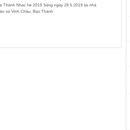
a Thánh Nhạc hè 2019 Sáng ngày 28.5.2019 tại nhà
áo xứ Vinh Châu, Ban Thánh