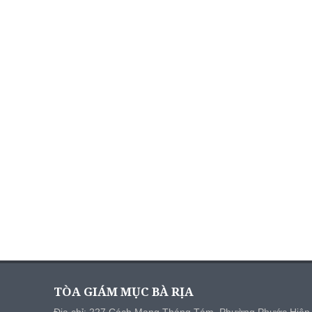
TÒA GIÁM MỤC BÀ RỊA