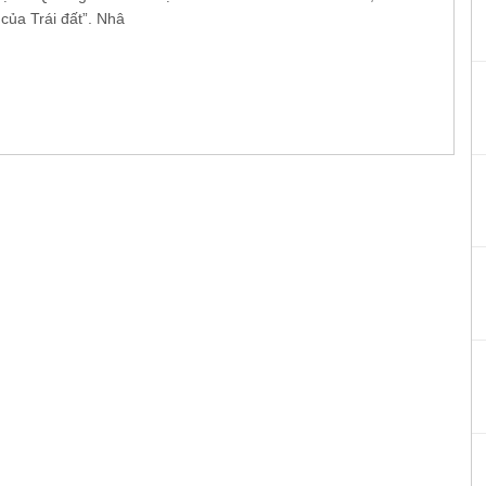
của Trái đất”. Nhâ