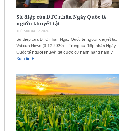
Sứ điệp của ĐTC nhân Ngày Quốc tế
người khuyết tật
Thứ Sáu 04.12.2020
Sứ điệp của ĐTC nhân Ngày Quốc tế người khuyết tật
Vatican News (3.12.2020) – Trong sứ điệp nhân Ngày
Quốc tế người khuyết tật được cử hành hàng năm v
Xem tin