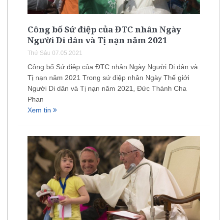
Công bố Sứ điệp của ĐTC nhân Ngày
Người Di dân và Tị nạn năm 2021
Thứ Sáu 07.05.2021
Công bố Sứ điệp của ĐTC nhân Ngày Người Di dân và
Tị nạn năm 2021 Trong sứ điệp nhân Ngày Thế giới
Người Di dân và Tị nạn năm 2021, Đức Thánh Cha
Phan
Xem tin