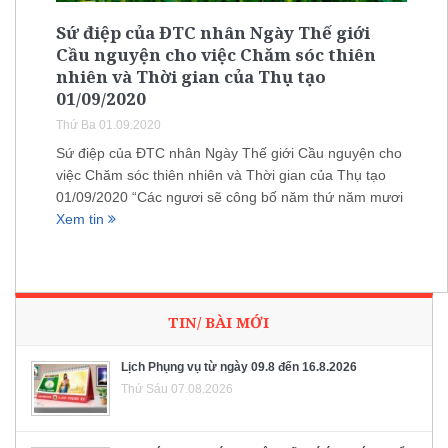
Sứ điệp của ĐTC nhân Ngày Thế giới
Cầu nguyện cho việc Chăm sóc thiên
nhiên và Thời gian của Thụ tạo
01/09/2020
Thứ Ba 01.09.2020
Sứ điệp của ĐTC nhân Ngày Thế giới Cầu nguyện cho
việc Chăm sóc thiên nhiên và Thời gian của Thụ tạo
01/09/2020 “Các ngươi sẽ công bố năm thứ năm mươi
Xem tin
TIN/ BÀI MỚI
Lịch Phụng vụ từ ngày 09.8 đến 16.8.2026
Thứ Sáu 07.08.2026