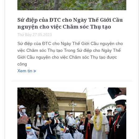
Sứ điệp của ĐTC cho Ngày Thế Giới Cầu
nguyện cho việc Chăm sóc Thụ tạo
Thứ Bảy 27.05.2023
Sứ điệp của ĐTC cho Ngày Thế Giới Cầu nguyện cho
việc Chăm sóc Thụ tạo Trong Sứ điệp cho Ngày Thế
Giới Cầu nguyện cho việc Chăm sóc Thụ tạo được
công
Xem tin