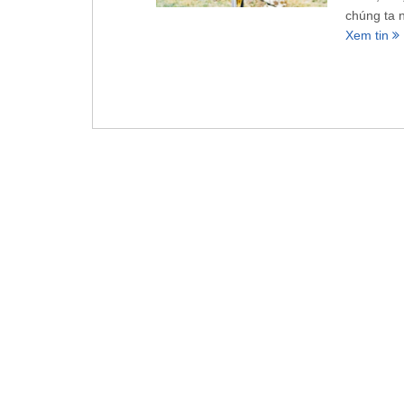
chúng ta 
Xem tin