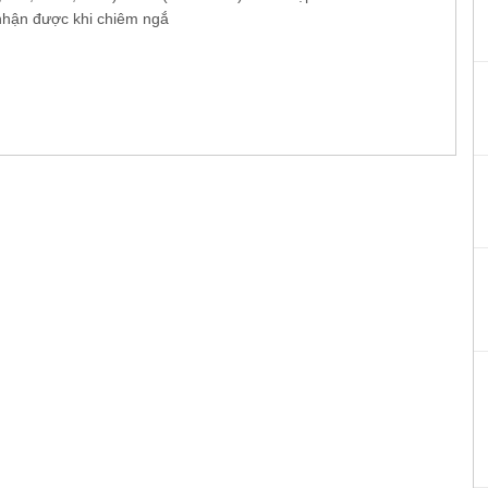
nhận được khi chiêm ngắ