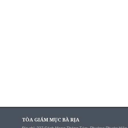
TÒA GIÁM MỤC BÀ RỊA