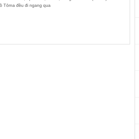
ồ Tôma đều đi ngang qua